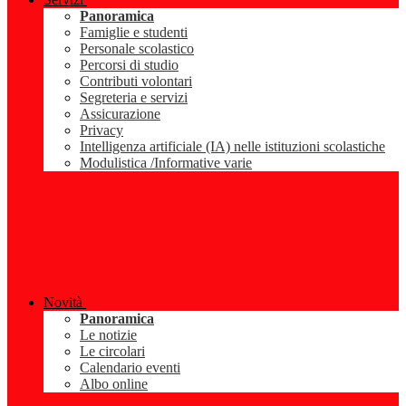
Panoramica
Famiglie e studenti
Personale scolastico
Percorsi di studio
Contributi volontari
Segreteria e servizi
Assicurazione
Privacy
Intelligenza artificiale (IA) nelle istituzioni scolastiche
Modulistica /Informative varie
Novità
Panoramica
Le notizie
Le circolari
Calendario eventi
Albo online