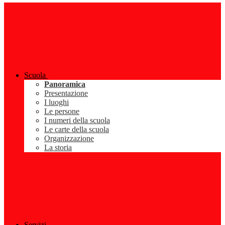
Scuola
Panoramica
Presentazione
I luoghi
Le persone
I numeri della scuola
Le carte della scuola
Organizzazione
La storia
Servizi