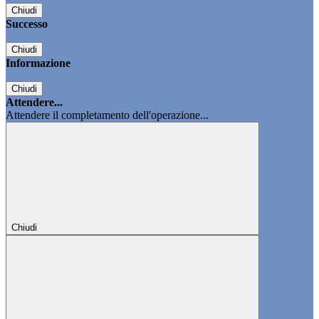
Chiudi
Successo
Chiudi
Informazione
Chiudi
Attendere...
Attendere il completamento dell'operazione...
Chiudi