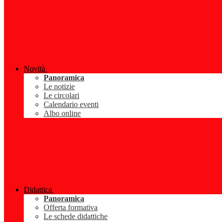
Novità
Panoramica
Le notizie
Le circolari
Calendario eventi
Albo online
Didattica
Panoramica
Offerta formativa
Le schede didattiche