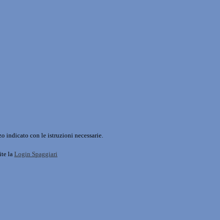
o indicato con le istruzioni necessarie.
ite la
Login Spaggiari