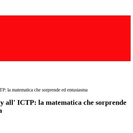
TP: la matematica che sorprende ed entusiasma
 all' ICTP: la matematica che sorprende
a