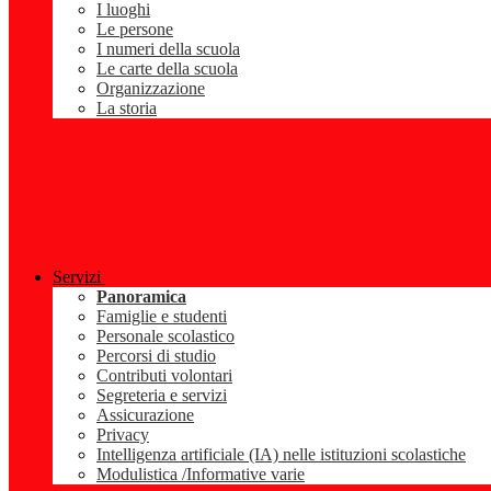
I luoghi
Le persone
I numeri della scuola
Le carte della scuola
Organizzazione
La storia
Servizi
Panoramica
Famiglie e studenti
Personale scolastico
Percorsi di studio
Contributi volontari
Segreteria e servizi
Assicurazione
Privacy
Intelligenza artificiale (IA) nelle istituzioni scolastiche
Modulistica /Informative varie