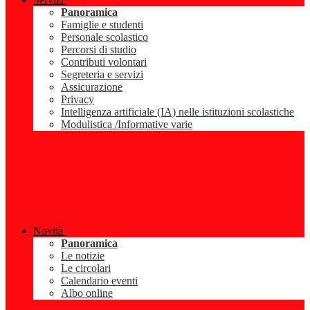
Panoramica
Famiglie e studenti
Personale scolastico
Percorsi di studio
Contributi volontari
Segreteria e servizi
Assicurazione
Privacy
Intelligenza artificiale (IA) nelle istituzioni scolastiche
Modulistica /Informative varie
Novità
Panoramica
Le notizie
Le circolari
Calendario eventi
Albo online