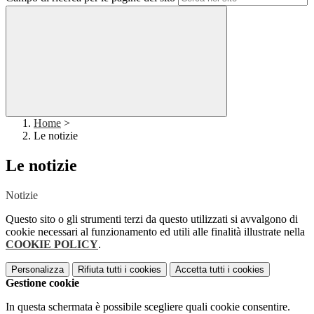
Home
>
Le notizie
Le notizie
Notizie
Questo sito o gli strumenti terzi da questo utilizzati si avvalgono di
cookie necessari al funzionamento ed utili alle finalità illustrate nella
COOKIE POLICY
.
Personalizza
Rifiuta tutti
i cookies
Accetta tutti
i cookies
Gestione cookie
In questa schermata è possibile scegliere quali cookie consentire.