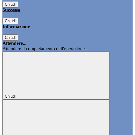
Chiudi
Successo
Chiudi
Informazione
Chiudi
Attendere...
Attendere il completamento dell'operazione...
Chiudi