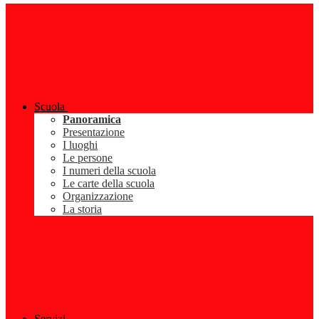
Scuola
Panoramica
Presentazione
I luoghi
Le persone
I numeri della scuola
Le carte della scuola
Organizzazione
La storia
Servizi