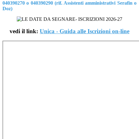
040390270 o 040390290 (rif. Assistenti amministrativi Serafin o
Doz)
vedi il link:
Unica - Guida alle Iscrizioni on-line