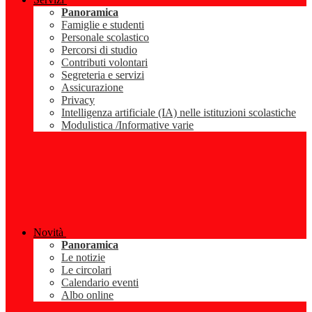
Panoramica
Famiglie e studenti
Personale scolastico
Percorsi di studio
Contributi volontari
Segreteria e servizi
Assicurazione
Privacy
Intelligenza artificiale (IA) nelle istituzioni scolastiche
Modulistica /Informative varie
Novità
Panoramica
Le notizie
Le circolari
Calendario eventi
Albo online