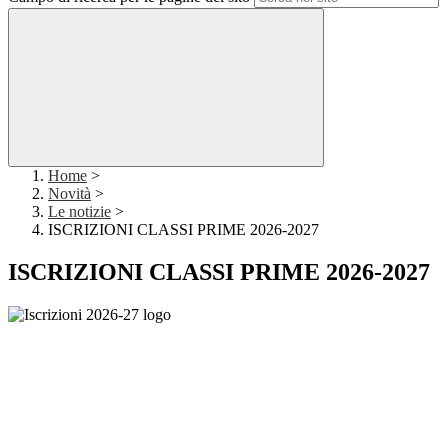
Home
>
Novità
>
Le notizie
>
ISCRIZIONI CLASSI PRIME 2026-2027
ISCRIZIONI CLASSI PRIME 2026-2027