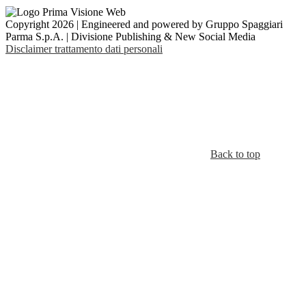
Copyright 2026 | Engineered and powered by Gruppo Spaggiari
Parma S.p.A. | Divisione Publishing & New Social Media
Disclaimer trattamento dati personali
Back to top