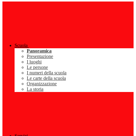
Scuola
Panoramica
Presentazione
I luoghi
Le persone
I numeri della scuola
Le carte della scuola
Organizzazione
La storia
Servizi