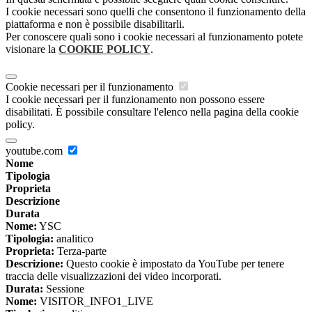
I cookie necessari sono quelli che consentono il funzionamento della
piattaforma e non è possibile disabilitarli.
Per conoscere quali sono i cookie necessari al funzionamento potete
visionare la
COOKIE POLICY
.
Cookie necessari per il funzionamento
I cookie necessari per il funzionamento non possono essere
disabilitati. È possibile consultare l'elenco nella pagina della cookie
policy.
youtube.com
Nome
Tipologia
Proprieta
Descrizione
Durata
Nome:
YSC
Tipologia:
analitico
Proprieta:
Terza-parte
Descrizione:
Questo cookie è impostato da YouTube per tenere
traccia delle visualizzazioni dei video incorporati.
Durata:
Sessione
Nome:
VISITOR_INFO1_LIVE