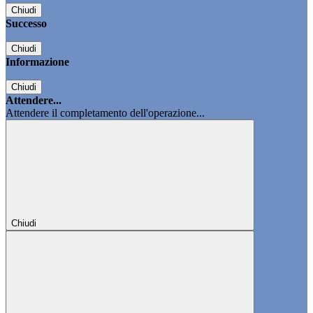
Chiudi
Successo
Chiudi
Informazione
Chiudi
Attendere...
Attendere il completamento dell'operazione...
Chiudi