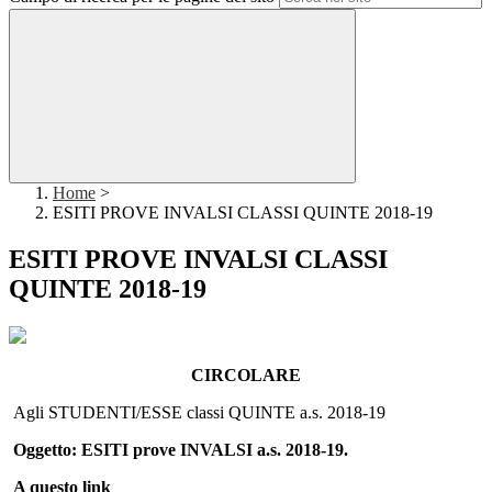
Home
>
ESITI PROVE INVALSI CLASSI QUINTE 2018-19
ESITI PROVE INVALSI CLASSI
QUINTE 2018-19
CIRCOLARE
Agli STUDENTI/ESSE classi QUINTE a.s. 2018-19
Oggetto: ESITI prove INVALSI a.s. 2018-19.
A questo link