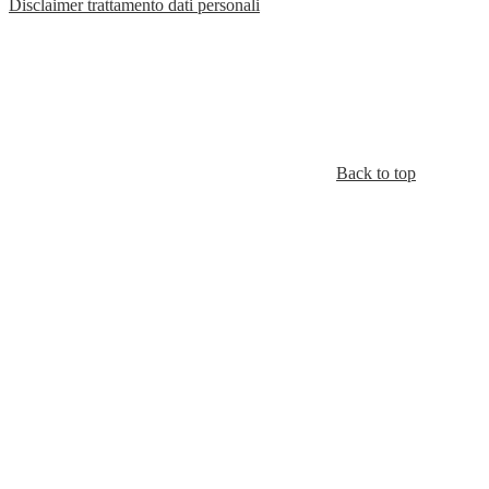
Disclaimer trattamento dati personali
Back to top