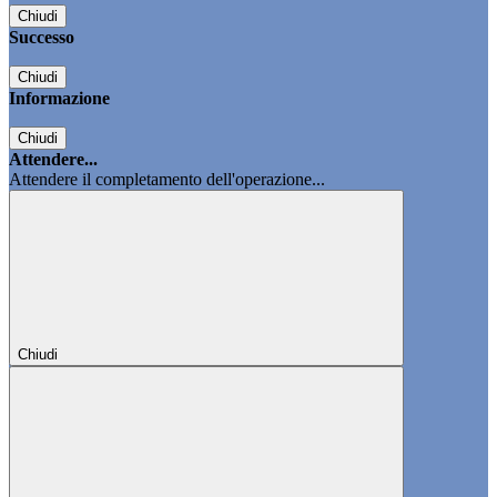
Chiudi
Successo
Chiudi
Informazione
Chiudi
Attendere...
Attendere il completamento dell'operazione...
Chiudi