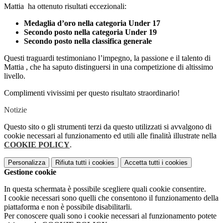
Mattia ha ottenuto risultati eccezionali:
Medaglia d’oro nella categoria Under 17
Secondo posto nella categoria Under 19
Secondo posto nella classifica generale
Questi traguardi testimoniano l’impegno, la passione e il talento di
Mattia , che ha saputo distinguersi in una competizione di altissimo
livello.
Complimenti vivissimi per questo risultato straordinario!
Notizie
Questo sito o gli strumenti terzi da questo utilizzati si avvalgono di
cookie necessari al funzionamento ed utili alle finalità illustrate nella
COOKIE POLICY
.
Personalizza
Rifiuta tutti
i cookies
Accetta tutti
i cookies
Gestione cookie
In questa schermata è possibile scegliere quali cookie consentire.
I cookie necessari sono quelli che consentono il funzionamento della
piattaforma e non è possibile disabilitarli.
Per conoscere quali sono i cookie necessari al funzionamento potete