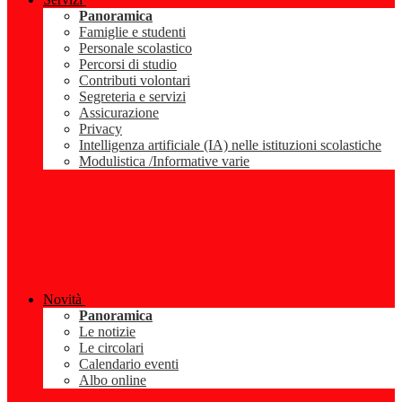
Panoramica
Famiglie e studenti
Personale scolastico
Percorsi di studio
Contributi volontari
Segreteria e servizi
Assicurazione
Privacy
Intelligenza artificiale (IA) nelle istituzioni scolastiche
Modulistica /Informative varie
Novità
Panoramica
Le notizie
Le circolari
Calendario eventi
Albo online