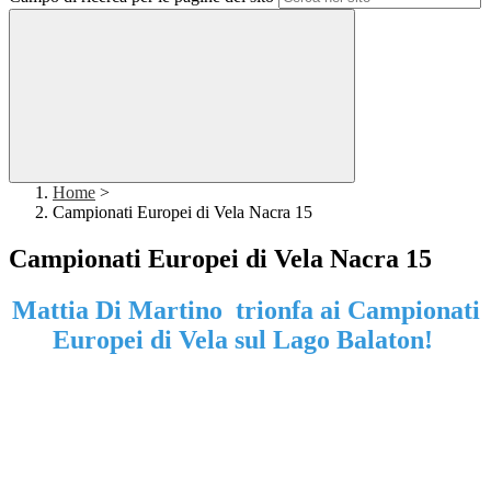
Home
>
Campionati Europei di Vela Nacra 15
Campionati Europei di Vela Nacra 15
Mattia Di Martino trionfa ai Campionati
Europei di Vela sul Lago Balaton!