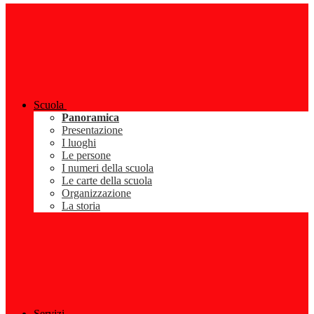
Scuola
Panoramica
Presentazione
I luoghi
Le persone
I numeri della scuola
Le carte della scuola
Organizzazione
La storia
Servizi