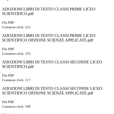
ADOZIONI LIBRI DI TESTO CLASSI PRIME LICEO
SCIENTIFICO.pdf
File PDF
Contatore click: 212
ADOZIONI LIBRI DI TESTO CLASSI PRIME LICEO
SCIENTIFICO OPZIONE SCIENZE APPLICATE.pdf
File PDF
Contatore click: 235
ADOZIONI LIBRI DI TESTO CLASSI SECONDE LICEO
SCIENTIFICO.pdf
File PDF
Contatore click: 117
ADOZIONI LIBRI DI TESTO CLASSI SECONDE LICEO
SCIENTIFICO OPZIONE SCIENZE APPLICATE.pdf
File PDF
Contatore click: 109