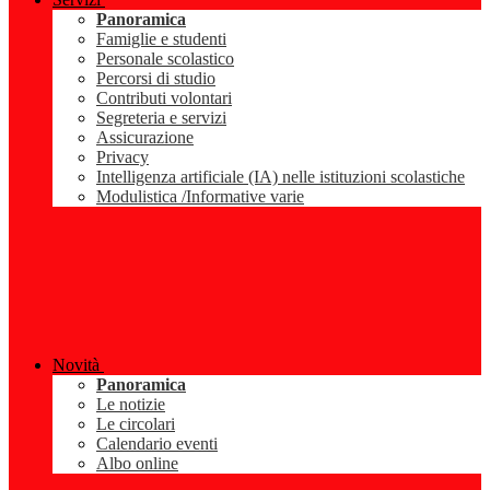
Panoramica
Famiglie e studenti
Personale scolastico
Percorsi di studio
Contributi volontari
Segreteria e servizi
Assicurazione
Privacy
Intelligenza artificiale (IA) nelle istituzioni scolastiche
Modulistica /Informative varie
Novità
Panoramica
Le notizie
Le circolari
Calendario eventi
Albo online