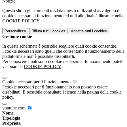
Notizie
Questo sito o gli strumenti terzi da questo utilizzati si avvalgono di
cookie necessari al funzionamento ed utili alle finalità illustrate nella
COOKIE POLICY
.
Personalizza
Rifiuta tutti
i cookies
Accetta tutti
i cookies
Gestione cookie
In questa schermata è possibile scegliere quali cookie consentire.
I cookie necessari sono quelli che consentono il funzionamento della
piattaforma e non è possibile disabilitarli.
Per conoscere quali sono i cookie necessari al funzionamento potete
visionare la
COOKIE POLICY
.
Cookie necessari per il funzionamento
I cookie necessari per il funzionamento non possono essere
disabilitati. È possibile consultare l'elenco nella pagina della cookie
policy.
youtube.com
Nome
Tipologia
Proprieta