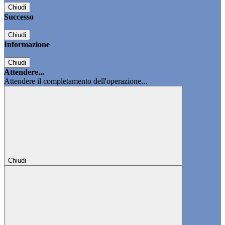
Chiudi
Successo
Chiudi
Informazione
Chiudi
Attendere...
Attendere il completamento dell'operazione...
Chiudi