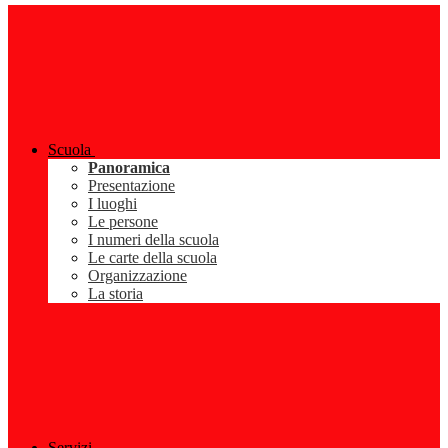
Scuola
Panoramica
Presentazione
I luoghi
Le persone
I numeri della scuola
Le carte della scuola
Organizzazione
La storia
Servizi