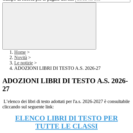
Home
>
Novità
>
Le notizie
>
ADOZIONI LIBRI DI TESTO A.S. 2026-27
ADOZIONI LIBRI DI TESTO A.S. 2026-
27
L
’elenco dei libri di testo adottati per l'a.s. 2026-2027 è consultabile
cliccando sul seguente link:
ELENCO LIBRI DI TESTO PER
TUTTE LE CLASSI