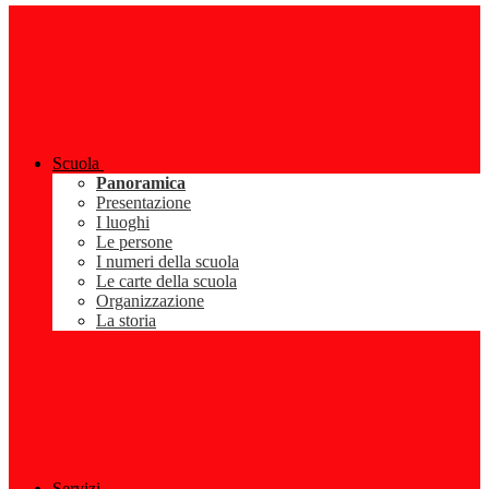
Scuola
Panoramica
Presentazione
I luoghi
Le persone
I numeri della scuola
Le carte della scuola
Organizzazione
La storia
Servizi