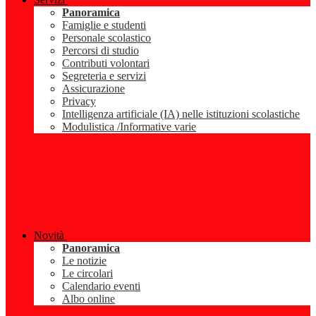
Panoramica
Famiglie e studenti
Personale scolastico
Percorsi di studio
Contributi volontari
Segreteria e servizi
Assicurazione
Privacy
Intelligenza artificiale (IA) nelle istituzioni scolastiche
Modulistica /Informative varie
Novità
Panoramica
Le notizie
Le circolari
Calendario eventi
Albo online