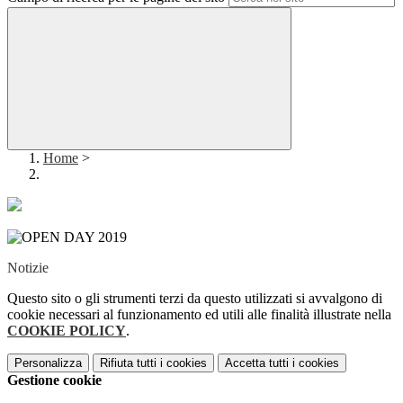
Home
>
Notizie
Questo sito o gli strumenti terzi da questo utilizzati si avvalgono di
cookie necessari al funzionamento ed utili alle finalità illustrate nella
COOKIE POLICY
.
Personalizza
Rifiuta tutti
i cookies
Accetta tutti
i cookies
Gestione cookie