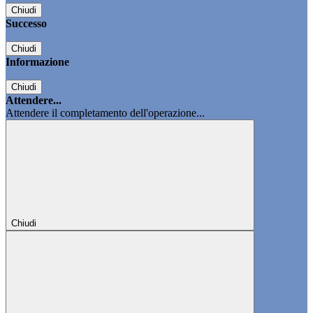
Chiudi
Successo
Chiudi
Informazione
Chiudi
Attendere...
Attendere il completamento dell'operazione...
Chiudi