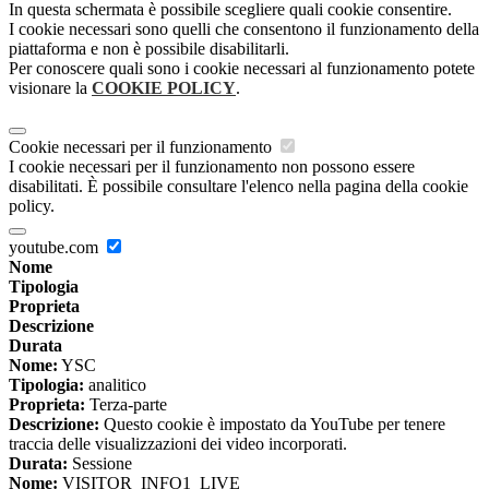
In questa schermata è possibile scegliere quali cookie consentire.
I cookie necessari sono quelli che consentono il funzionamento della
piattaforma e non è possibile disabilitarli.
Per conoscere quali sono i cookie necessari al funzionamento potete
visionare la
COOKIE POLICY
.
Cookie necessari per il funzionamento
I cookie necessari per il funzionamento non possono essere
disabilitati. È possibile consultare l'elenco nella pagina della cookie
policy.
youtube.com
Nome
Tipologia
Proprieta
Descrizione
Durata
Nome:
YSC
Tipologia:
analitico
Proprieta:
Terza-parte
Descrizione:
Questo cookie è impostato da YouTube per tenere
traccia delle visualizzazioni dei video incorporati.
Durata:
Sessione
Nome:
VISITOR_INFO1_LIVE