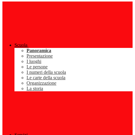
Scuola
Panoramica
Presentazione
I luoghi
Le persone
I numeri della scuola
Le carte della scuola
Organizzazione
La storia
Servizi