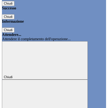
Chiudi
Successo
Chiudi
Informazione
Chiudi
Attendere...
Attendere il completamento dell'operazione...
Chiudi