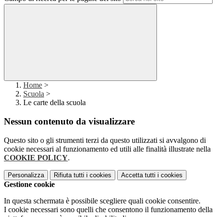
Home
>
Scuola
>
Le carte della scuola
Nessun contenuto da visualizzare
Questo sito o gli strumenti terzi da questo utilizzati si avvalgono di
cookie necessari al funzionamento ed utili alle finalità illustrate nella
COOKIE POLICY
.
Personalizza
Rifiuta tutti
i cookies
Accetta tutti
i cookies
Gestione cookie
In questa schermata è possibile scegliere quali cookie consentire.
I cookie necessari sono quelli che consentono il funzionamento della