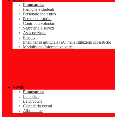
Panoramica
Famiglie e studenti
Personale scolastico
Percorsi di studio
Contributi volontari
Segreteria e servizi
Assicurazione
Privacy
Intelligenza artificiale (IA) nelle istituzioni scolastiche
Modulistica /Informative varie
Novità
Panoramica
Le notizie
Le circolari
Calendario eventi
Albo online