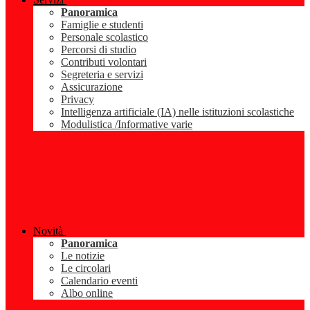
Panoramica
Famiglie e studenti
Personale scolastico
Percorsi di studio
Contributi volontari
Segreteria e servizi
Assicurazione
Privacy
Intelligenza artificiale (IA) nelle istituzioni scolastiche
Modulistica /Informative varie
Novità
Panoramica
Le notizie
Le circolari
Calendario eventi
Albo online