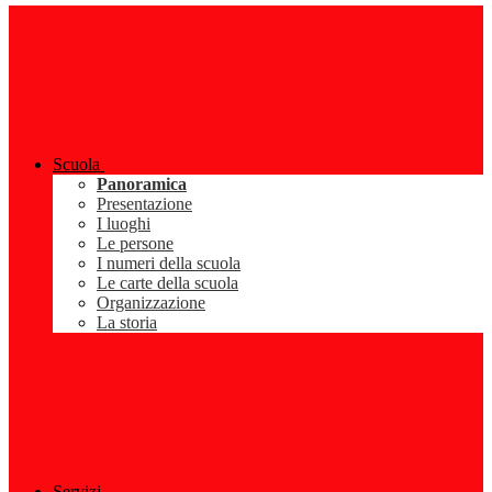
Scuola
Panoramica
Presentazione
I luoghi
Le persone
I numeri della scuola
Le carte della scuola
Organizzazione
La storia
Servizi