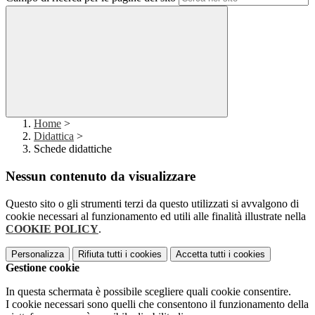
Home
>
Didattica
>
Schede didattiche
Nessun contenuto da visualizzare
Questo sito o gli strumenti terzi da questo utilizzati si avvalgono di
cookie necessari al funzionamento ed utili alle finalità illustrate nella
COOKIE POLICY
.
Personalizza
Rifiuta tutti
i cookies
Accetta tutti
i cookies
Gestione cookie
In questa schermata è possibile scegliere quali cookie consentire.
I cookie necessari sono quelli che consentono il funzionamento della