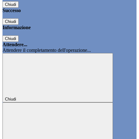
Chiudi
Successo
Chiudi
Informazione
Chiudi
Attendere...
Attendere il completamento dell'operazione...
Chiudi