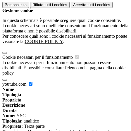
Personalizza
Rifiuta tutti
i cookies
Accetta tutti
i cookies
Gestione cookie
In questa schermata è possibile scegliere quali cookie consentire.
I cookie necessari sono quelli che consentono il funzionamento della
piattaforma e non è possibile disabilitarli.
Per conoscere quali sono i cookie necessari al funzionamento potete
visionare la
COOKIE POLICY
.
Cookie necessari per il funzionamento
I cookie necessari per il funzionamento non possono essere
disabilitati. È possibile consultare l'elenco nella pagina della cookie
policy.
youtube.com
Nome
Tipologia
Proprieta
Descrizione
Durata
Nome:
YSC
Tipologia:
analitico
Proprieta:
Terza-parte