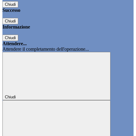
Chiudi
Successo
Chiudi
Informazione
Chiudi
Attendere...
Attendere il completamento dell'operazione...
Chiudi