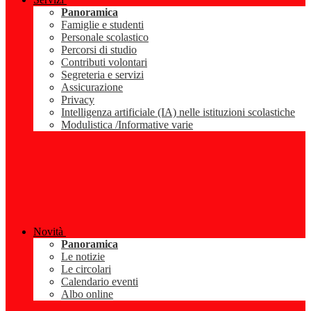
Panoramica
Famiglie e studenti
Personale scolastico
Percorsi di studio
Contributi volontari
Segreteria e servizi
Assicurazione
Privacy
Intelligenza artificiale (IA) nelle istituzioni scolastiche
Modulistica /Informative varie
Novità
Panoramica
Le notizie
Le circolari
Calendario eventi
Albo online