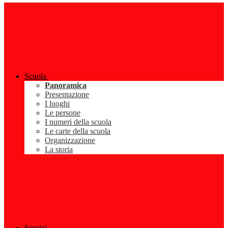
Scuola
Panoramica
Presentazione
I luoghi
Le persone
I numeri della scuola
Le carte della scuola
Organizzazione
La storia
Servizi