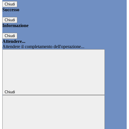
Chiudi
Successo
Chiudi
Informazione
Chiudi
Attendere...
Attendere il completamento dell'operazione...
Chiudi