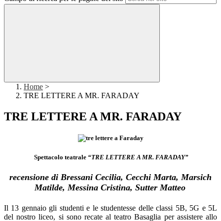
Home
>
TRE LETTERE A MR. FARADAY
TRE LETTERE A MR. FARADAY
Spettacolo teatrale
“TRE LETTERE A MR. FARADAY”
recensione di Bressani Cecilia, Cecchi Marta, Marsich
Matilde, Messina Cristina, Sutter Matteo
Il 13 gennaio gli studenti e le studentesse delle classi 5B, 5G e 5L
del nostro liceo, si sono recate al teatro Basaglia per assistere allo