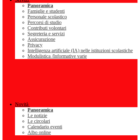
Panoramica
Famiglie e studenti
Personale scolastico
Percorsi di studio
Contributi volontari
Segreteria e servizi
Assicurazione
Privacy
Intelligenza artificiale (IA) nelle istituzioni scolastiche
Modulistica /Informative varie
Novità
Panoramica
Le notizie
Le circolari
Calendario eventi
Albo online