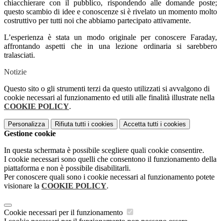
chiacchierare con il pubblico, rispondendo alle domande poste;
questo scambio di idee e conoscenze si è rivelato un momento molto
costruttivo per tutti noi che abbiamo partecipato attivamente.
L’esperienza è stata un modo originale per conoscere Faraday,
affrontando aspetti che in una lezione ordinaria si sarebbero
tralasciati.
Notizie
Questo sito o gli strumenti terzi da questo utilizzati si avvalgono di
cookie necessari al funzionamento ed utili alle finalità illustrate nella
COOKIE POLICY
.
Personalizza
Rifiuta tutti
i cookies
Accetta tutti
i cookies
Gestione cookie
In questa schermata è possibile scegliere quali cookie consentire.
I cookie necessari sono quelli che consentono il funzionamento della
piattaforma e non è possibile disabilitarli.
Per conoscere quali sono i cookie necessari al funzionamento potete
visionare la
COOKIE POLICY
.
Cookie necessari per il funzionamento