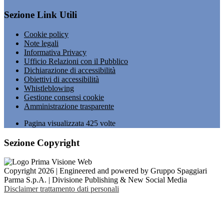
Sezione Link Utili
Cookie policy
Note legali
Informativa Privacy
Ufficio Relazioni con il Pubblico
Dichiarazione di accessibilità
Obiettivi di accessibilità
Whistleblowing
Gestione consensi cookie
Amministrazione trasparente
Pagina visualizzata
425
volte
Sezione Copyright
Copyright 2026 | Engineered and powered by Gruppo Spaggiari
Parma S.p.A. | Divisione Publishing & New Social Media
Disclaimer trattamento dati personali