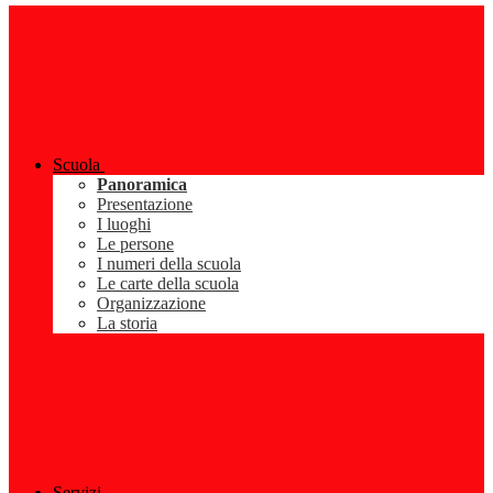
Scuola
Panoramica
Presentazione
I luoghi
Le persone
I numeri della scuola
Le carte della scuola
Organizzazione
La storia
Servizi