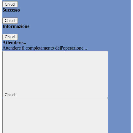
Chiudi
Successo
Chiudi
Informazione
Chiudi
Attendere...
Attendere il completamento dell'operazione...
Chiudi