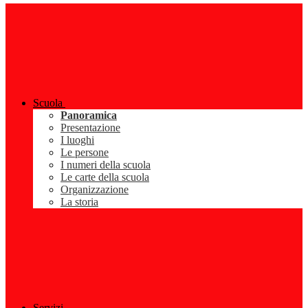
Scuola
Panoramica
Presentazione
I luoghi
Le persone
I numeri della scuola
Le carte della scuola
Organizzazione
La storia
Servizi