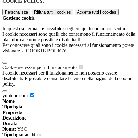
COOKIE POLICY
.
Personalizza
Rifiuta tutti
i cookies
Accetta tutti
i cookies
Gestione cookie
In questa schermata è possibile scegliere quali cookie consentire.
I cookie necessari sono quelli che consentono il funzionamento della
piattaforma e non è possibile disabilitarli.
Per conoscere quali sono i cookie necessari al funzionamento potete
visionare la
COOKIE POLICY
.
Cookie necessari per il funzionamento
I cookie necessari per il funzionamento non possono essere
disabilitati. È possibile consultare l'elenco nella pagina della cookie
policy.
youtube.com
Nome
Tipologia
Proprieta
Descrizione
Durata
Nome:
YSC
Tipologia:
analitico