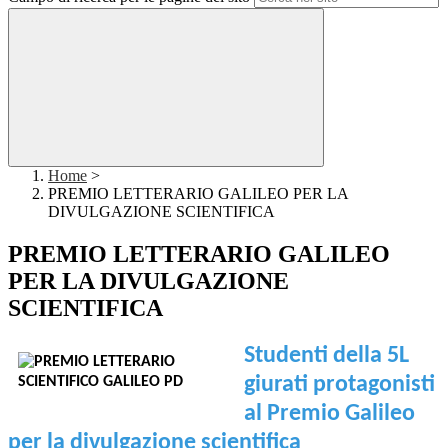
Home
>
PREMIO LETTERARIO GALILEO PER LA
DIVULGAZIONE SCIENTIFICA
PREMIO LETTERARIO GALILEO
PER LA DIVULGAZIONE
SCIENTIFICA
Studenti della 5L
giurati protagonisti
al Premio Galileo
per la divulgazione scientifica