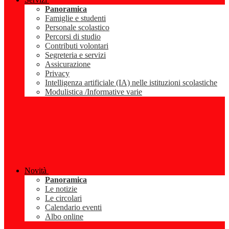
Panoramica
Famiglie e studenti
Personale scolastico
Percorsi di studio
Contributi volontari
Segreteria e servizi
Assicurazione
Privacy
Intelligenza artificiale (IA) nelle istituzioni scolastiche
Modulistica /Informative varie
Novità
Panoramica
Le notizie
Le circolari
Calendario eventi
Albo online