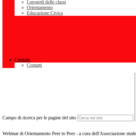
I progetti delle classi
Orientamento
Educazione Civica
Contatti
Contatti
Campo di ricerca per le pagine del sito
Webinar di Orientamento Peer to Peer - a cura dell'Associazione stu