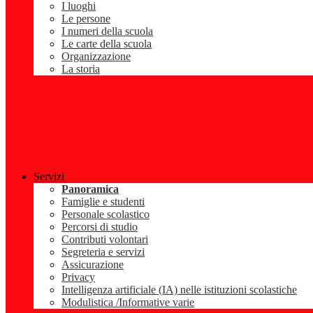
I luoghi
Le persone
I numeri della scuola
Le carte della scuola
Organizzazione
La storia
Servizi
Panoramica
Famiglie e studenti
Personale scolastico
Percorsi di studio
Contributi volontari
Segreteria e servizi
Assicurazione
Privacy
Intelligenza artificiale (IA) nelle istituzioni scolastiche
Modulistica /Informative varie