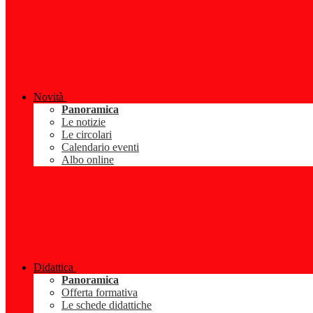
Novità
Panoramica
Le notizie
Le circolari
Calendario eventi
Albo online
Didattica
Panoramica
Offerta formativa
Le schede didattiche