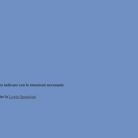
o indicato con le istruzioni necessarie.
ite la
Login Spaggiari