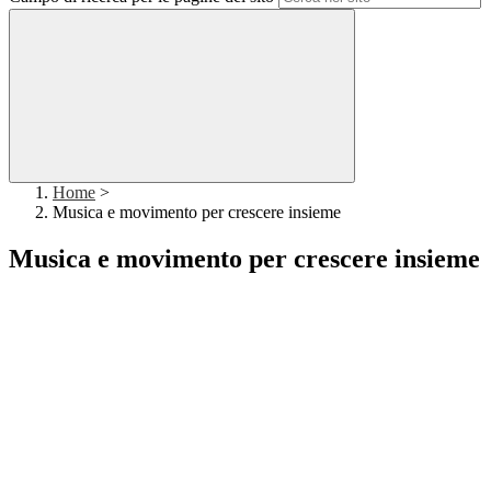
Home
>
Musica e movimento per crescere insieme
Musica e movimento per crescere insieme