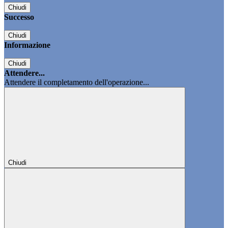
Chiudi
Successo
Chiudi
Informazione
Chiudi
Attendere...
Attendere il completamento dell'operazione...
Chiudi