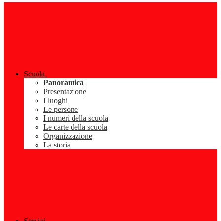
Scuola
Panoramica
Presentazione
I luoghi
Le persone
I numeri della scuola
Le carte della scuola
Organizzazione
La storia
Servizi