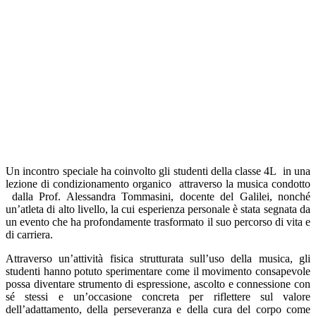
Un incontro speciale ha coinvolto gli studenti della classe 4L
in una
lezione di condizionamento organico
attraverso la musica condotto
dalla Prof. Alessandra Tommasini, docente del Galilei, nonché
un’atleta di alto livello, la cui esperienza personale è stata segnata da
un evento che ha profondamente trasformato il suo percorso di vita e
di carriera.
Attraverso un’attività fisica strutturata sull’uso della musica, gli
studenti hanno potuto sperimentare come il movimento consapevole
possa diventare strumento di espressione, ascolto e connessione con
sé stessi e un’occasione concreta per riflettere sul valore
dell’adattamento, della perseveranza e della cura del corpo come