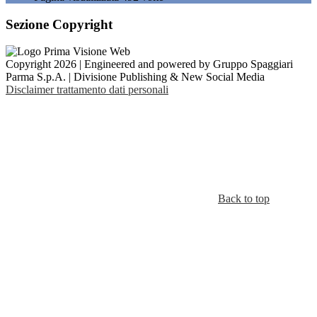
Sezione Copyright
Copyright 2026 | Engineered and powered by Gruppo Spaggiari
Parma S.p.A. | Divisione Publishing & New Social Media
Disclaimer trattamento dati personali
Back to top