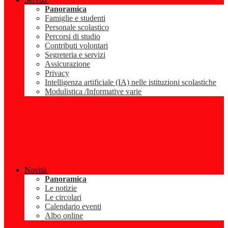
Panoramica
Famiglie e studenti
Personale scolastico
Percorsi di studio
Contributi volontari
Segreteria e servizi
Assicurazione
Privacy
Intelligenza artificiale (IA) nelle istituzioni scolastiche
Modulistica /Informative varie
Novità
Panoramica
Le notizie
Le circolari
Calendario eventi
Albo online