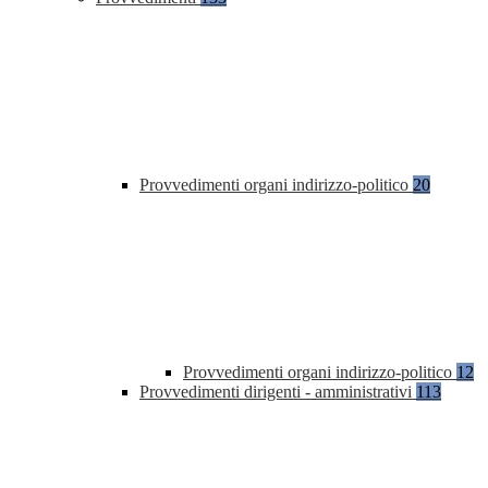
Provvedimenti organi indirizzo-politico
20
Provvedimenti organi indirizzo-politico
12
Provvedimenti dirigenti - amministrativi
113