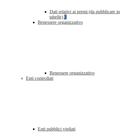
Dati relativi ai premi (da pubblicare in
tabelle)
3
Benessere organizzativo
Benessere organizzativo
Enti controllati
Enti pubblici vigilati