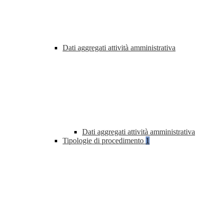
Dati aggregati attività amministrativa
Dati aggregati attività amministrativa
Tipologie di procedimento
1