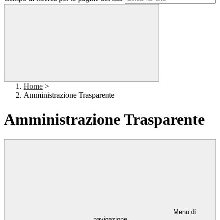
Home
>
Amministrazione Trasparente
Amministrazione Trasparente
Menu di
navigazione