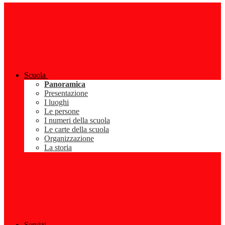
Scuola
Panoramica
Presentazione
I luoghi
Le persone
I numeri della scuola
Le carte della scuola
Organizzazione
La storia
Servizi