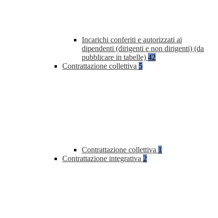
Incarichi conferiti e autorizzati ai
dipendenti (dirigenti e non dirigenti) (da
pubblicare in tabelle)
42
Contrattazione collettiva
5
Contrattazione collettiva
1
Contrattazione integrativa
2