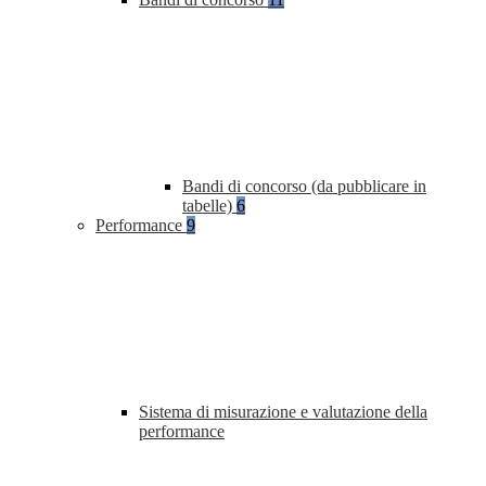
Bandi di concorso (da pubblicare in
tabelle)
6
Performance
9
Sistema di misurazione e valutazione della
performance