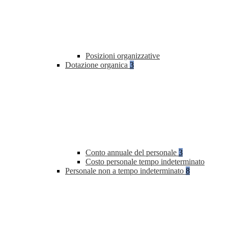
Posizioni organizzative
Dotazione organica
3
Conto annuale del personale
3
Costo personale tempo indeterminato
Personale non a tempo indeterminato
8