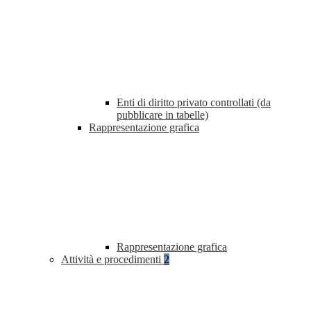
Enti di diritto privato controllati (da
pubblicare in tabelle)
Rappresentazione grafica
Rappresentazione grafica
Attività e procedimenti
2