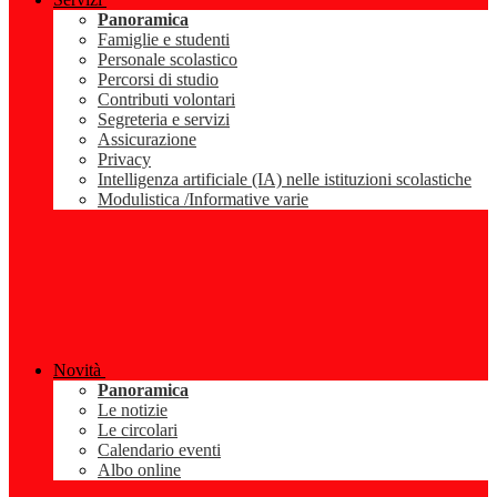
Panoramica
Famiglie e studenti
Personale scolastico
Percorsi di studio
Contributi volontari
Segreteria e servizi
Assicurazione
Privacy
Intelligenza artificiale (IA) nelle istituzioni scolastiche
Modulistica /Informative varie
Novità
Panoramica
Le notizie
Le circolari
Calendario eventi
Albo online