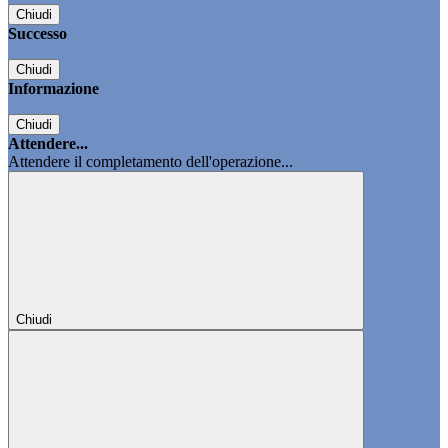
Chiudi
Successo
Chiudi
Informazione
Chiudi
Attendere...
Attendere il completamento dell'operazione...
Chiudi