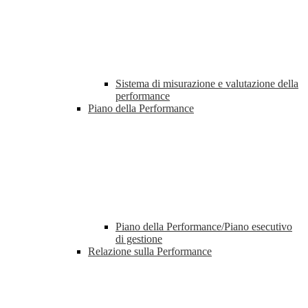
Sistema di misurazione e valutazione della
performance
Piano della Performance
Piano della Performance/Piano esecutivo
di gestione
Relazione sulla Performance