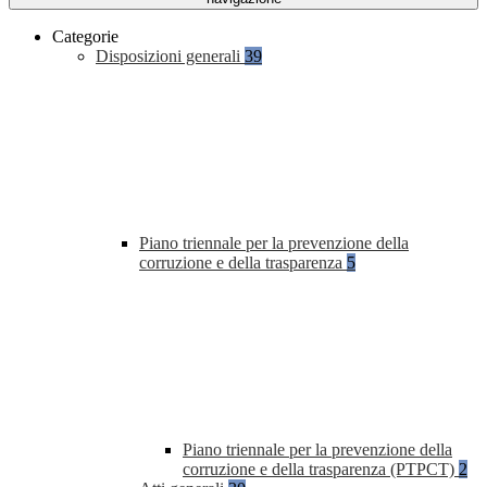
Categorie
Disposizioni generali
39
Piano triennale per la prevenzione della
corruzione e della trasparenza
5
Piano triennale per la prevenzione della
corruzione e della trasparenza (PTPCT)
2