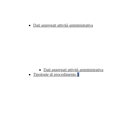
Dati aggregati attività amministrativa
Dati aggregati attività amministrativa
Tipologie di procedimento
1