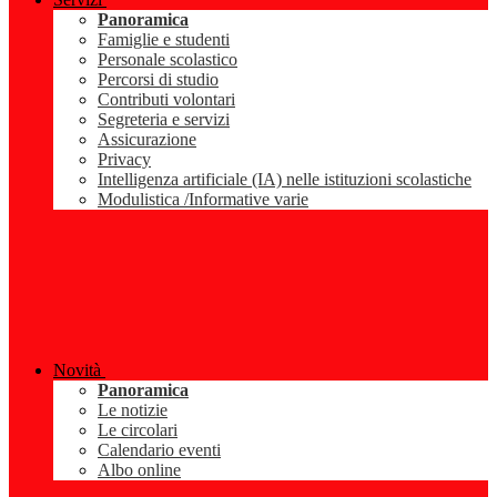
Panoramica
Famiglie e studenti
Personale scolastico
Percorsi di studio
Contributi volontari
Segreteria e servizi
Assicurazione
Privacy
Intelligenza artificiale (IA) nelle istituzioni scolastiche
Modulistica /Informative varie
Novità
Panoramica
Le notizie
Le circolari
Calendario eventi
Albo online