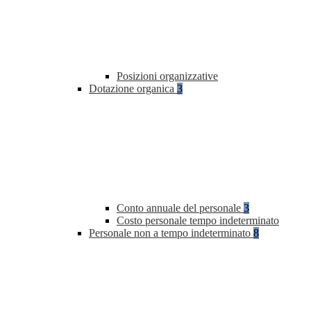
Posizioni organizzative
Dotazione organica
3
Conto annuale del personale
3
Costo personale tempo indeterminato
Personale non a tempo indeterminato
8