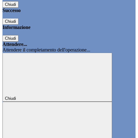
Chiudi
Successo
Chiudi
Informazione
Chiudi
Attendere...
Attendere il completamento dell'operazione...
Chiudi