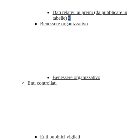
Dati relativi ai premi (da pubblicare in
tabelle)
3
Benessere organizzativo
Benessere organizzativo
Enti controllati
Enti pubblici vigilati