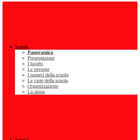
Scuola
Panoramica
Presentazione
I luoghi
Le persone
I numeri della scuola
Le carte della scuola
Organizzazione
La storia
Servizi