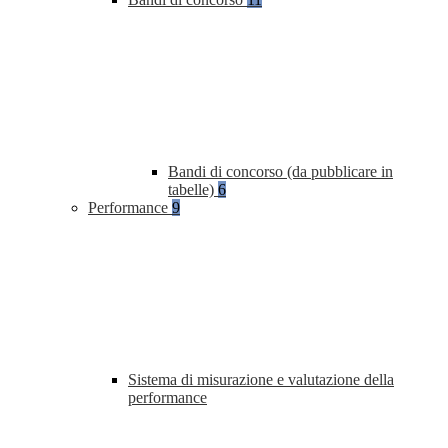
Bandi di concorso (da pubblicare in
tabelle)
6
Performance
9
Sistema di misurazione e valutazione della
performance