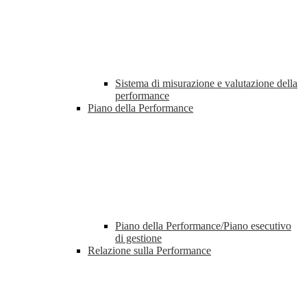
Sistema di misurazione e valutazione della
performance
Piano della Performance
Piano della Performance/Piano esecutivo
di gestione
Relazione sulla Performance