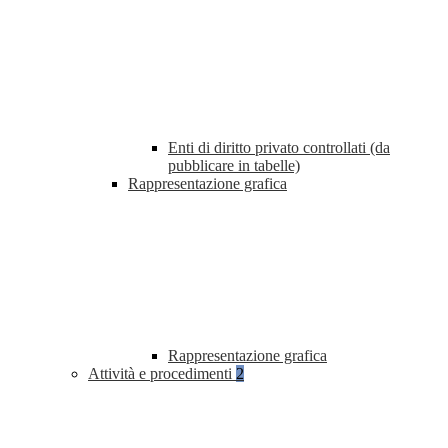
Enti di diritto privato controllati (da
pubblicare in tabelle)
Rappresentazione grafica
Rappresentazione grafica
Attività e procedimenti
2