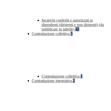
Incarichi conferiti e autorizzati ai
dipendenti (dirigenti e non dirigenti) (da
pubblicare in tabelle)
42
Contrattazione collettiva
5
Contrattazione collettiva
1
Contrattazione integrativa
2