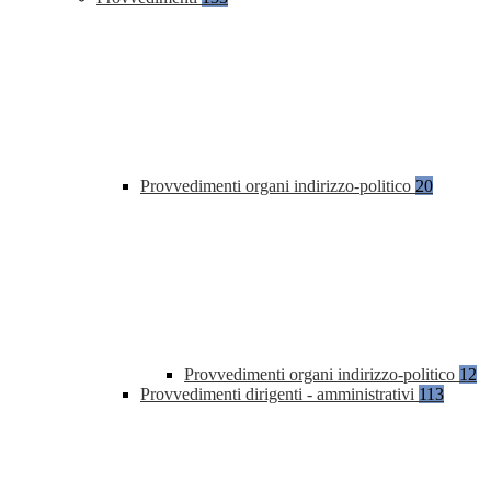
Provvedimenti organi indirizzo-politico
20
Provvedimenti organi indirizzo-politico
12
Provvedimenti dirigenti - amministrativi
113