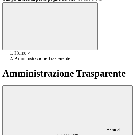
Home
>
Amministrazione Trasparente
Amministrazione Trasparente
Menu di
navigazione