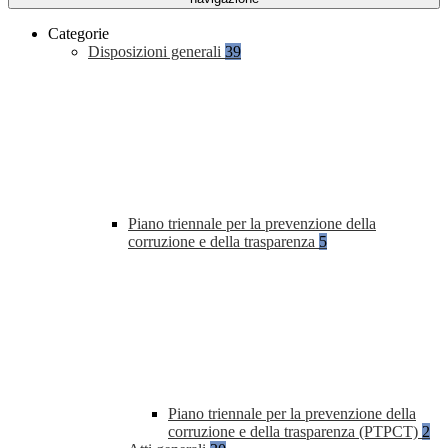
Categorie
Disposizioni generali
39
Piano triennale per la prevenzione della
corruzione e della trasparenza
5
Piano triennale per la prevenzione della
corruzione e della trasparenza (PTPCT)
2