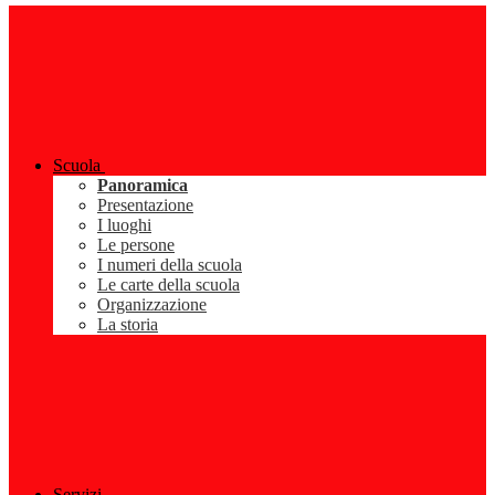
Scuola
Panoramica
Presentazione
I luoghi
Le persone
I numeri della scuola
Le carte della scuola
Organizzazione
La storia
Servizi