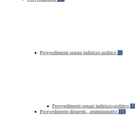
Provvedimenti organi indirizzo-politico
20
Provvedimenti organi indirizzo-politico
12
Provvedimenti dirigenti - amministrativi
113