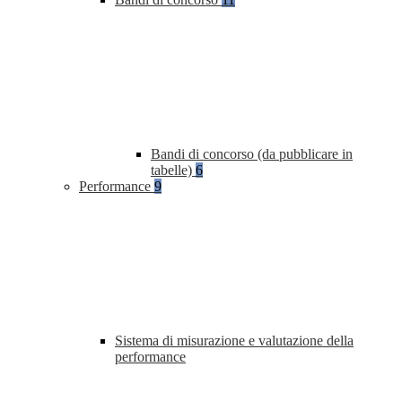
Bandi di concorso (da pubblicare in
tabelle)
6
Performance
9
Sistema di misurazione e valutazione della
performance