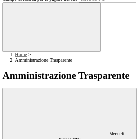
Home
>
Amministrazione Trasparente
Amministrazione Trasparente
Menu di
navigazione