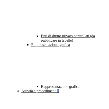
Enti di diritto privato controllati (da
pubblicare in tabelle)
Rappresentazione grafica
Rappresentazione grafica
Attività e procedimenti
2