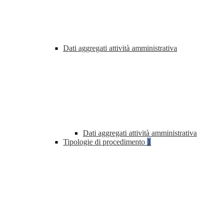
Dati aggregati attività amministrativa
Dati aggregati attività amministrativa
Tipologie di procedimento
1