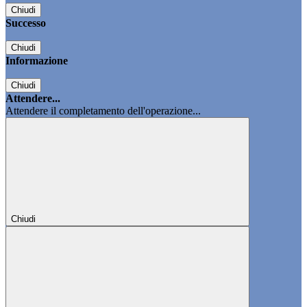
Chiudi
Successo
Chiudi
Informazione
Chiudi
Attendere...
Attendere il completamento dell'operazione...
Chiudi