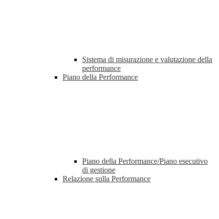
Sistema di misurazione e valutazione della
performance
Piano della Performance
Piano della Performance/Piano esecutivo
di gestione
Relazione sulla Performance