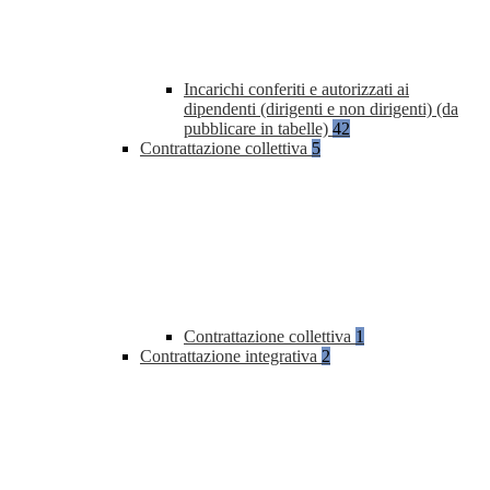
Incarichi conferiti e autorizzati ai
dipendenti (dirigenti e non dirigenti) (da
pubblicare in tabelle)
42
Contrattazione collettiva
5
Contrattazione collettiva
1
Contrattazione integrativa
2