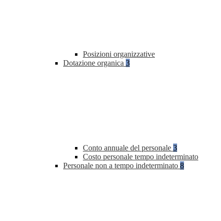
Posizioni organizzative
Dotazione organica
3
Conto annuale del personale
3
Costo personale tempo indeterminato
Personale non a tempo indeterminato
8