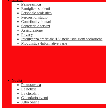
Panoramica
Famiglie e studenti
Personale scolastico
Percorsi di studio
Contributi volontari
Segreteria e servizi
Assicurazione
Privacy
Intelligenza artificiale (IA) nelle istituzioni scolastiche
Modulistica /Informative varie
Novità
Panoramica
Le notizie
Le circolari
Calendario eventi
Albo online