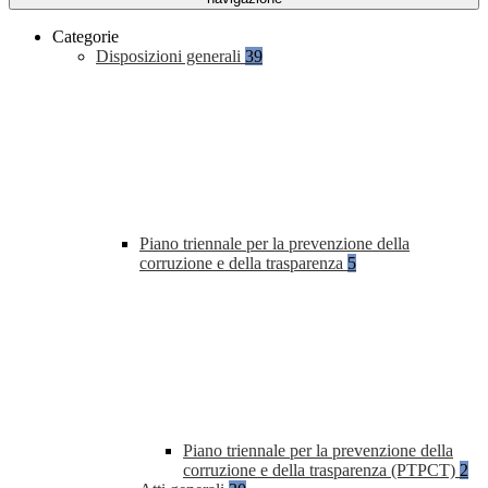
Categorie
Disposizioni generali
39
Piano triennale per la prevenzione della
corruzione e della trasparenza
5
Piano triennale per la prevenzione della
corruzione e della trasparenza (PTPCT)
2