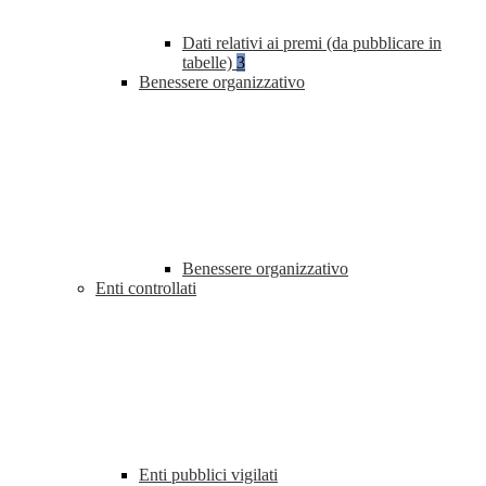
Dati relativi ai premi (da pubblicare in
tabelle)
3
Benessere organizzativo
Benessere organizzativo
Enti controllati
Enti pubblici vigilati