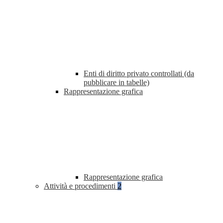
Enti di diritto privato controllati (da
pubblicare in tabelle)
Rappresentazione grafica
Rappresentazione grafica
Attività e procedimenti
2