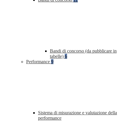
Bandi di concorso (da pubblicare in
tabelle)
6
Performance
9
Sistema di misurazione e valutazione della
performance