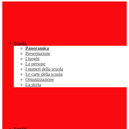
Scuola
Panoramica
Presentazione
I luoghi
Le persone
I numeri della scuola
Le carte della scuola
Organizzazione
La storia
Servizi