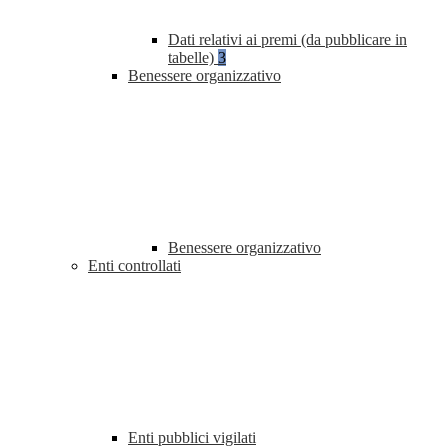
Dati relativi ai premi (da pubblicare in
tabelle)
3
Benessere organizzativo
Benessere organizzativo
Enti controllati
Enti pubblici vigilati