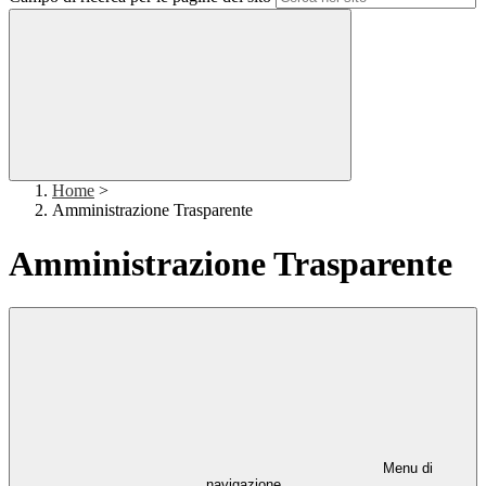
Home
>
Amministrazione Trasparente
Amministrazione Trasparente
Menu di
navigazione