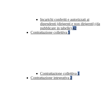
Incarichi conferiti e autorizzati ai
dipendenti (dirigenti e non dirigenti) (da
pubblicare in tabelle)
42
Contrattazione collettiva
5
Contrattazione collettiva
1
Contrattazione integrativa
2