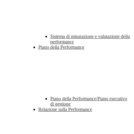
Sistema di misurazione e valutazione della
performance
Piano della Performance
Piano della Performance/Piano esecutivo
di gestione
Relazione sulla Performance