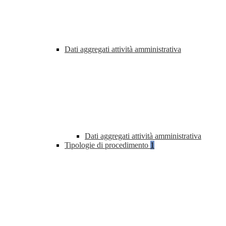
Dati aggregati attività amministrativa
Dati aggregati attività amministrativa
Tipologie di procedimento
1