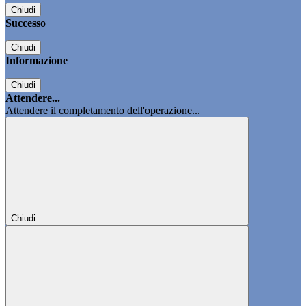
Chiudi
Successo
Chiudi
Informazione
Chiudi
Attendere...
Attendere il completamento dell'operazione...
Chiudi