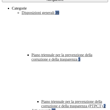
Categorie
Disposizioni generali
39
Piano triennale per la prevenzione della
corruzione e della trasparenza
5
Piano triennale per la prevenzione della
corruzione e della trasparenza (PTPCT)
2