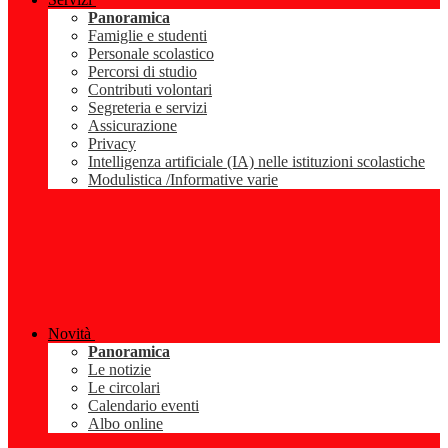
Panoramica
Famiglie e studenti
Personale scolastico
Percorsi di studio
Contributi volontari
Segreteria e servizi
Assicurazione
Privacy
Intelligenza artificiale (IA) nelle istituzioni scolastiche
Modulistica /Informative varie
Novità
Panoramica
Le notizie
Le circolari
Calendario eventi
Albo online