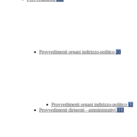
Provvedimenti organi indirizzo-politico
20
Provvedimenti organi indirizzo-politico
12
Provvedimenti dirigenti - amministrativi
113