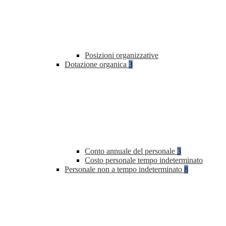
Posizioni organizzative
Dotazione organica
3
Conto annuale del personale
3
Costo personale tempo indeterminato
Personale non a tempo indeterminato
8