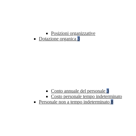
Posizioni organizzative
Dotazione organica
3
Conto annuale del personale
3
Costo personale tempo indeterminato
Personale non a tempo indeterminato
8