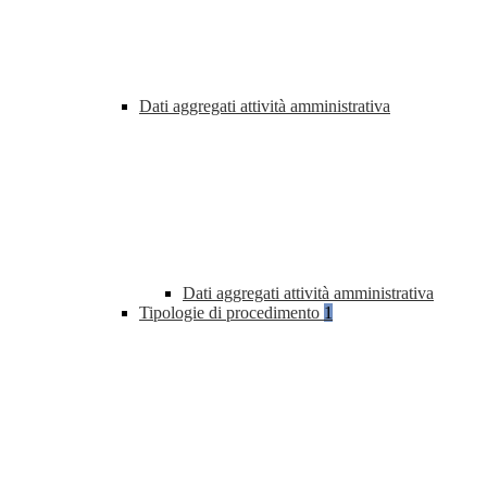
Dati aggregati attività amministrativa
Dati aggregati attività amministrativa
Tipologie di procedimento
1