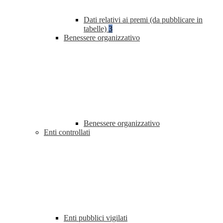
Dati relativi ai premi (da pubblicare in
tabelle)
3
Benessere organizzativo
Benessere organizzativo
Enti controllati
Enti pubblici vigilati