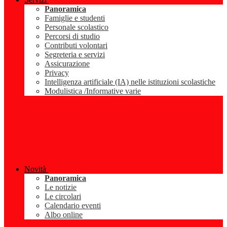
Panoramica
Famiglie e studenti
Personale scolastico
Percorsi di studio
Contributi volontari
Segreteria e servizi
Assicurazione
Privacy
Intelligenza artificiale (IA) nelle istituzioni scolastiche
Modulistica /Informative varie
Novità
Panoramica
Le notizie
Le circolari
Calendario eventi
Albo online