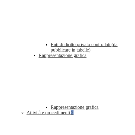
Enti di diritto privato controllati (da
pubblicare in tabelle)
Rappresentazione grafica
Rappresentazione grafica
Attività e procedimenti
2