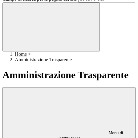
Home
>
Amministrazione Trasparente
Amministrazione Trasparente
Menu di
navigazione