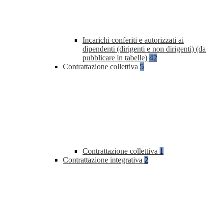
Incarichi conferiti e autorizzati ai
dipendenti (dirigenti e non dirigenti) (da
pubblicare in tabelle)
42
Contrattazione collettiva
5
Contrattazione collettiva
1
Contrattazione integrativa
2