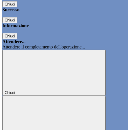
Chiudi
Successo
Chiudi
Informazione
Chiudi
Attendere...
Attendere il completamento dell'operazione...
Chiudi