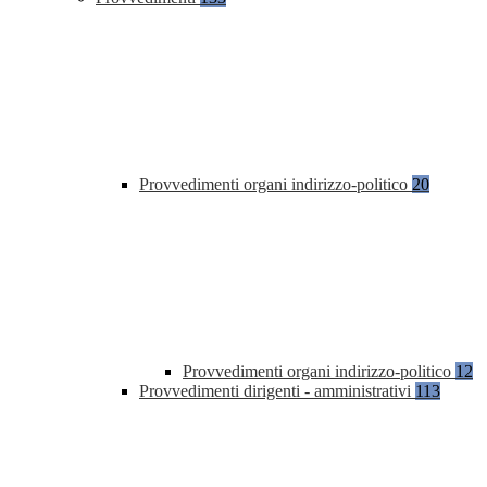
Provvedimenti organi indirizzo-politico
20
Provvedimenti organi indirizzo-politico
12
Provvedimenti dirigenti - amministrativi
113