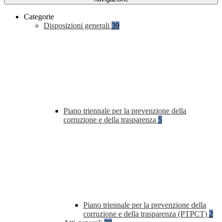
Categorie
Disposizioni generali
39
Piano triennale per la prevenzione della
corruzione e della trasparenza
5
Piano triennale per la prevenzione della
corruzione e della trasparenza (PTPCT)
2