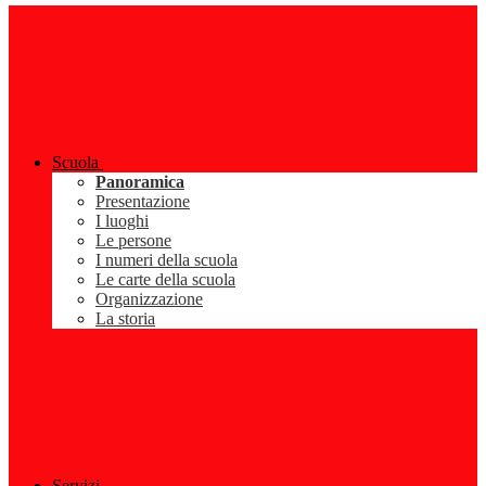
Scuola
Panoramica
Presentazione
I luoghi
Le persone
I numeri della scuola
Le carte della scuola
Organizzazione
La storia
Servizi