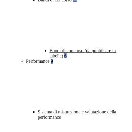
Bandi di concorso (da pubblicare in
tabelle)
6
Performance
9
Sistema di misurazione e valutazione della
performance