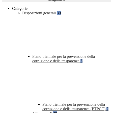
Categorie
Disposizioni generali
39
Piano triennale per la prevenzione della
corruzione e della trasparenza
5
Piano triennale per la prevenzione della
corruzione e della trasparenza (PTPCT)
2