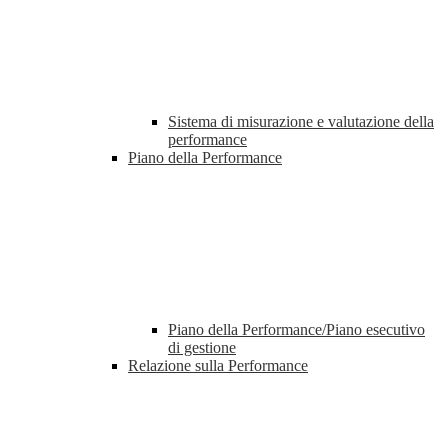
Sistema di misurazione e valutazione della
performance
Piano della Performance
Piano della Performance/Piano esecutivo
di gestione
Relazione sulla Performance