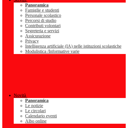
Panoramica
Famiglie e studenti
Personale scolastico
Percorsi di studio
Contributi volontari
Segreteria e servizi
Assicurazione
Privacy
Intelligenza artificiale (IA) nelle istituzioni scolastiche
Modulistica /Informative varie
Novità
Panoramica
Le notizie
Le circolari
Calendario eventi
Albo online