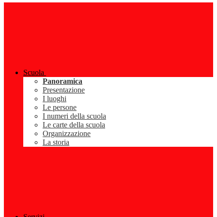
Scuola
Panoramica
Presentazione
I luoghi
Le persone
I numeri della scuola
Le carte della scuola
Organizzazione
La storia
Servizi