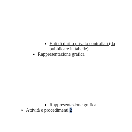
Enti di diritto privato controllati (da
pubblicare in tabelle)
Rappresentazione grafica
Rappresentazione grafica
Attività e procedimenti
2