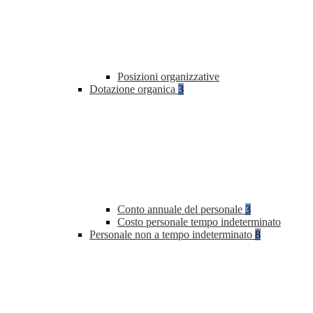
Posizioni organizzative
Dotazione organica
3
Conto annuale del personale
3
Costo personale tempo indeterminato
Personale non a tempo indeterminato
8