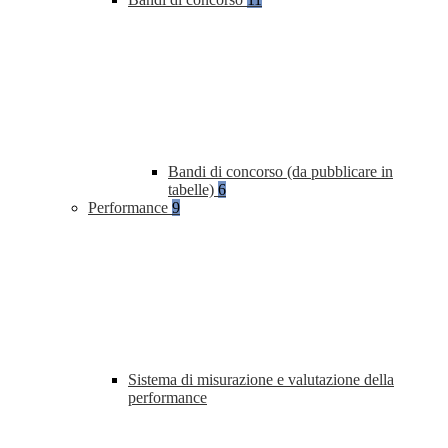
Bandi di concorso (da pubblicare in
tabelle)
6
Performance
9
Sistema di misurazione e valutazione della
performance