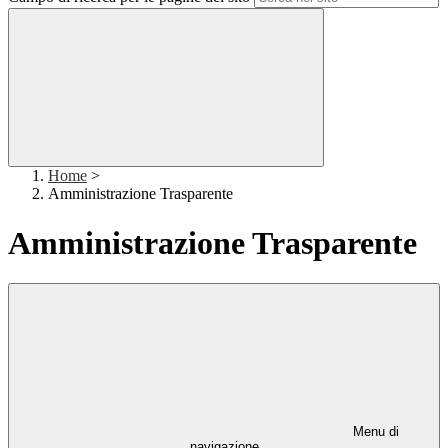
Home
>
Amministrazione Trasparente
Amministrazione Trasparente
Menu di
navigazione