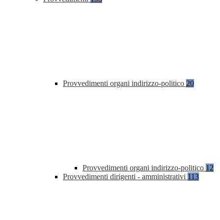
Provvedimenti organi indirizzo-politico
20
Provvedimenti organi indirizzo-politico
12
Provvedimenti dirigenti - amministrativi
113