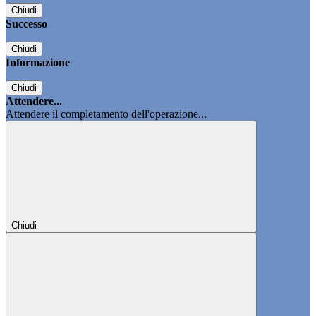
Chiudi
Successo
Chiudi
Informazione
Chiudi
Attendere...
Attendere il completamento dell'operazione...
Chiudi