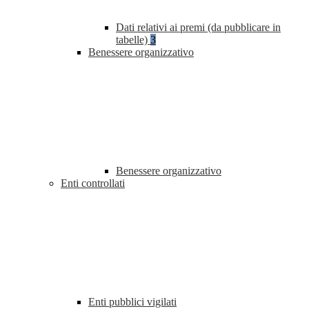
Dati relativi ai premi (da pubblicare in
tabelle)
3
Benessere organizzativo
Benessere organizzativo
Enti controllati
Enti pubblici vigilati