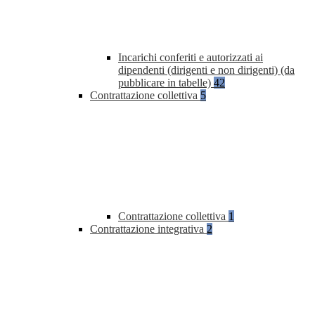
Incarichi conferiti e autorizzati ai
dipendenti (dirigenti e non dirigenti) (da
pubblicare in tabelle)
42
Contrattazione collettiva
5
Contrattazione collettiva
1
Contrattazione integrativa
2