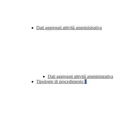
Dati aggregati attività amministrativa
Dati aggregati attività amministrativa
Tipologie di procedimento
1